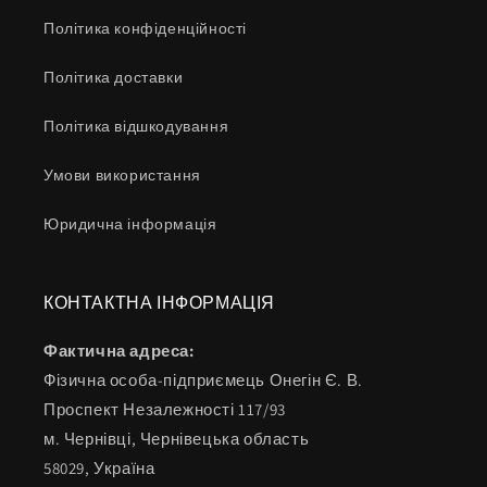
Політика конфіденційності
Політика доставки
Політика відшкодування
Умови використання
Юридична інформація
КОНТАКТНА ІНФОРМАЦІЯ
Фактична адреса:
Фізична особа-підприємець Онегін Є. В.
Проспект Незалежності 117/93
м. Чернівці, Чернівецька область
58029, Україна