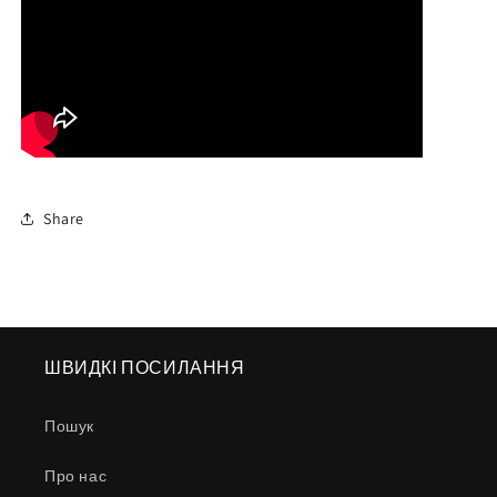
Share
ШВИДКІ ПОСИЛАННЯ
Пошук
Про нас