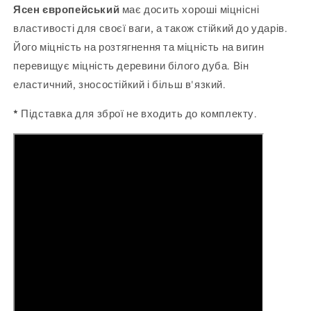
Ясен європейський
має досить хороші міцнісні
властивості для своєї ваги, а також стійкий до ударів.
Його міцність на розтягнення та міцність на вигин
перевищує міцність деревини білого дуба. Він
еластичний, зносостійкий і більш в'язкий.
*
Підставка для зброї не входить до комплекту.