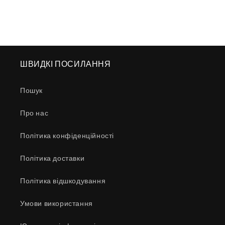
ШВИДКІ ПОСИЛАННЯ
Пошук
Про нас
Політика конфіденційності
Політика доставки
Політика відшкодування
Умови використання