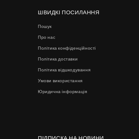
ШВИДКІ ПОСИЛАННЯ
Пошук
Про нас
Політика конфіденційності
Політика доставки
Політика відшкодування
Умови використання
Юридична інформація
ПІДПИСКА НА НОВИНИ