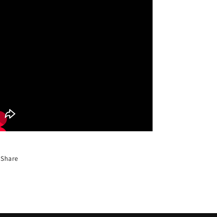
Share