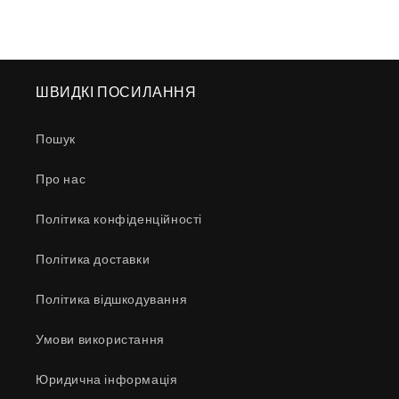
ШВИДКІ ПОСИЛАННЯ
Пошук
Про нас
Політика конфіденційності
Політика доставки
Політика відшкодування
Умови використання
Юридична інформація